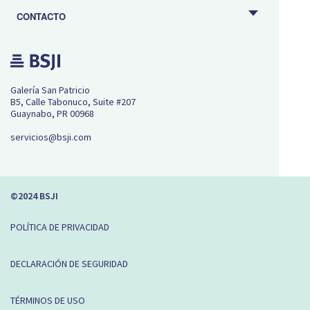
CONTACTO
Galería San Patricio
B5, Calle Tabonuco, Suite #207
Guaynabo, PR 00968
servicios@bsji.com
©2024 BSJI
POLÍTICA DE PRIVACIDAD
DECLARACIÓN DE SEGURIDAD
TÉRMINOS DE USO