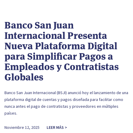
Banco San Juan
Internacional Presenta
Nueva Plataforma Digital
para Simplificar Pagos a
Empleados y Contratistas
Globales
Banco San Juan Internacional (BSJI) anunció hoy el lanzamiento de una
plataforma digital de cuentas y pagos diseñada para facilitar como
nunca antes el pago de contratistas y proveedores en múltiples
países.
Noviembre 12, 2025
LEER MÁS >