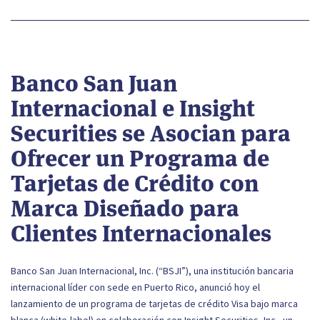
Banco San Juan
Internacional e Insight
Securities se Asocian para
Ofrecer un Programa de
Tarjetas de Crédito con
Marca Diseñado para
Clientes Internacionales
Banco San Juan Internacional, Inc. (“BSJI”), una institución bancaria
internacional líder con sede en Puerto Rico, anunció hoy el
lanzamiento de un programa de tarjetas de crédito Visa bajo marca